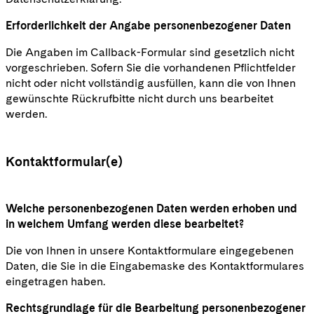
Erforderlichkeit der Angabe personenbezogener Daten
Die Angaben im Callback-Formular sind gesetzlich nicht
vorgeschrieben. Sofern Sie die vorhandenen Pflichtfelder
nicht oder nicht vollständig ausfüllen, kann die von Ihnen
gewünschte Rückrufbitte nicht durch uns bearbeitet
werden.
Kontaktformular(e)
Welche personenbezogenen Daten werden erhoben und
in welchem Umfang werden diese bearbeitet?
Die von Ihnen in unsere Kontaktformulare eingegebenen
Daten, die Sie in die Eingabemaske des Kontaktformulares
eingetragen haben.
Rechtsgrundlage für die Bearbeitung personenbezogener