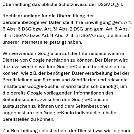
Übermittlung das übliche Schutzniveau der DSGVO gilt.
Rechtsgrundlage für die Übermittlung der
personenbezogenen Daten stellt Ihre Einwilligung gem. Art.
6 Abs. 6 DSG bzw. Art. 31 Abs. 2 DSG und gem. Art. 6 Abs. 1
lit. a DSGVO bzw. Art. 9 Abs. 2 lit. a DSGVO dar, die Sie auf
unserer Internetseite getätigt haben.
Wir verwenden Google um auf der Internetseite weitere
Dienste von Google nachladen zu können. Der Dienst wird
dazu verwendet weitere Google-Dienste bereitstellen zu
können, wie z.B. der benötigten Datenverarbeitung bei der
Bereitstellung von Streams und Schriftarten und relevante
Inhalte der Google-Suche. Er wird technisch benötigt, um
die bereits Google vorliegenden Informationen des
Seitenbesuchers zwischen den Google-Diensten
austauschen zu können und dem Seitenbesucher
angepasst an sein Google-Konto individuelle Inhalte
bereitstellen zu können.
Zur Bearbeitung selbst erhebt der Dienst bzw. wir folgende