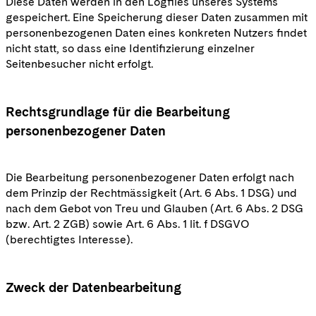
Diese Daten werden in den Logfiles unseres Systems
gespeichert. Eine Speicherung dieser Daten zusammen mit
personenbezogenen Daten eines konkreten Nutzers findet
nicht statt, so dass eine Identifizierung einzelner
Seitenbesucher nicht erfolgt.
Rechtsgrundlage für die Bearbeitung
personenbezogener Daten
Die Bearbeitung personenbezogener Daten erfolgt nach
dem Prinzip der Rechtmässigkeit (Art. 6 Abs. 1 DSG) und
nach dem Gebot von Treu und Glauben (Art. 6 Abs. 2 DSG
bzw. Art. 2 ZGB) sowie Art. 6 Abs. 1 lit. f DSGVO
(berechtigtes Interesse).
Zweck der Datenbearbeitung