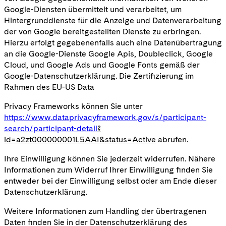
Google-Diensten übermittelt und verarbeitet, um
Hintergrunddienste für die Anzeige und Datenverarbeitung
der von Google bereitgestellten Dienste zu erbringen.
Hierzu erfolgt gegebenenfalls auch eine Datenübertragung
an die Google-Dienste Google Apis, Doubleclick, Google
Cloud, und Google Ads und Google Fonts gemäß der
Google-Datenschutzerklärung. Die Zertifizierung im
Rahmen des EU-US Data
Privacy Frameworks können Sie unter
https://www.dataprivacyframework.gov/s/participant-
search/participant-detail
?
id=a2zt000000001L5AAI&status=Active
abrufen.
Ihre Einwilligung können Sie jederzeit widerrufen. Nähere
Informationen zum Widerruf Ihrer Einwilligung finden Sie
entweder bei der Einwilligung selbst oder am Ende dieser
Datenschutzerklärung.
Weitere Informationen zum Handling der übertragenen
Daten finden Sie in der Datenschutzerklärung des