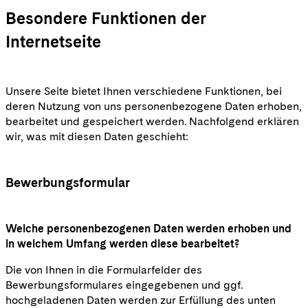
Besondere Funktionen der
Internetseite
Unsere Seite bietet Ihnen verschiedene Funktionen, bei
deren Nutzung von uns personenbezogene Daten erhoben,
bearbeitet und gespeichert werden. Nachfolgend erklären
wir, was mit diesen Daten geschieht:
Bewerbungsformular
Welche personenbezogenen Daten werden erhoben und
in welchem Umfang werden diese bearbeitet?
Die von Ihnen in die Formularfelder des
Bewerbungsformulares eingegebenen und ggf.
hochgeladenen Daten werden zur Erfüllung des unten