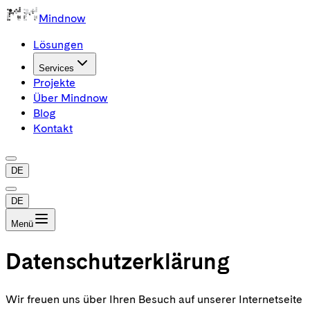
Mindnow
Lösungen
Services
Projekte
Über Mindnow
Blog
Kontakt
DE
DE
Menü
Datenschutzerklärung
Wir freuen uns über Ihren Besuch auf unserer Internetseite