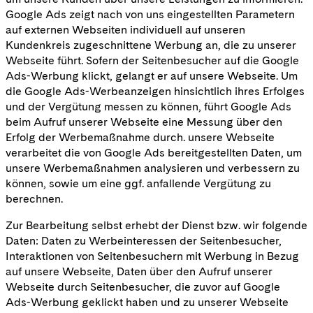
Google Ads zeigt nach von uns eingestellten Parametern
auf externen Webseiten individuell auf unseren
Kundenkreis zugeschnittene Werbung an, die zu unserer
Webseite führt. Sofern der Seitenbesucher auf die Google
Ads-Werbung klickt, gelangt er auf unsere Webseite. Um
die Google Ads-Werbeanzeigen hinsichtlich ihres Erfolges
und der Vergütung messen zu können, führt Google Ads
beim Aufruf unserer Webseite eine Messung über den
Erfolg der Werbemaßnahme durch. unsere Webseite
verarbeitet die von Google Ads bereitgestellten Daten, um
unsere Werbemaßnahmen analysieren und verbessern zu
können, sowie um eine ggf. anfallende Vergütung zu
berechnen.
Zur Bearbeitung selbst erhebt der Dienst bzw. wir folgende
Daten: Daten zu Werbeinteressen der Seitenbesucher,
Interaktionen von Seitenbesuchern mit Werbung in Bezug
auf unsere Webseite, Daten über den Aufruf unserer
Webseite durch Seitenbesucher, die zuvor auf Google
Ads-Werbung geklickt haben und zu unserer Webseite