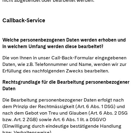
nicht abgesendet oder bearbeitet werden.
Callback-Service
Welche personenbezogenen Daten werden erhoben und
in welchem Umfang werden diese bearbeitet?
Die von Ihnen in unser Call-Back-Formular eingegebenen
Daten, wie z.B. Telefonnummer und Name, werden wir zur
Erfüllung des nachfolgenden Zwecks bearbeiten.
Rechtsgrundlage für die Bearbeitung personenbezogener
Daten
Die Bearbeitung personenbezogener Daten erfolgt nach
dem Prinzip der Rechtmässigkeit (Art. 6 Abs. 1 DSG) und
nach dem Gebot von Treu und Glauben (Art. 6 Abs. 2 DSG
bzw. Art. 2 ZGB) sowie Art. 6 Abs. 1 lit. a DSGVO
(Einwilligung durch eindeutige bestätigende Handlung
bzw. Verhaltensweise).