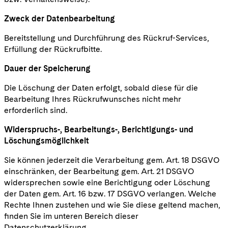
Zweck der Datenbearbeitung
Bereitstellung und Durchführung des Rückruf-Services,
Erfüllung der Rückrufbitte.
Dauer der Speicherung
Die Löschung der Daten erfolgt, sobald diese für die
Bearbeitung Ihres Rückrufwunsches nicht mehr
erforderlich sind.
Widerspruchs-, Bearbeitungs-, Berichtigungs- und
Löschungsmöglichkeit
Sie können jederzeit die Verarbeitung gem. Art. 18 DSGVO
einschränken, der Bearbeitung gem. Art. 21 DSGVO
widersprechen sowie eine Berichtigung oder Löschung
der Daten gem. Art. 16 bzw. 17 DSGVO verlangen. Welche
Rechte Ihnen zustehen und wie Sie diese geltend machen,
finden Sie im unteren Bereich dieser
Datenschutzerklärung.