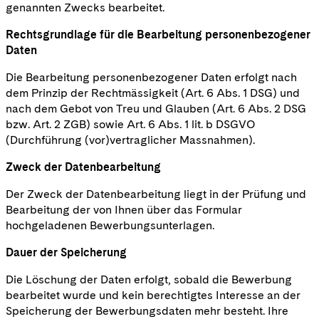
genannten Zwecks bearbeitet.
Rechtsgrundlage für die Bearbeitung personenbezogener
Daten
Die Bearbeitung personenbezogener Daten erfolgt nach
dem Prinzip der Rechtmässigkeit (Art. 6 Abs. 1 DSG) und
nach dem Gebot von Treu und Glauben (Art. 6 Abs. 2 DSG
bzw. Art. 2 ZGB) sowie Art. 6 Abs. 1 lit. b DSGVO
(Durchführung (vor)vertraglicher Massnahmen).
Zweck der Datenbearbeitung
Der Zweck der Datenbearbeitung liegt in der Prüfung und
Bearbeitung der von Ihnen über das Formular
hochgeladenen Bewerbungsunterlagen.
Dauer der Speicherung
Die Löschung der Daten erfolgt, sobald die Bewerbung
bearbeitet wurde und kein berechtigtes Interesse an der
Speicherung der Bewerbungsdaten mehr besteht. Ihre