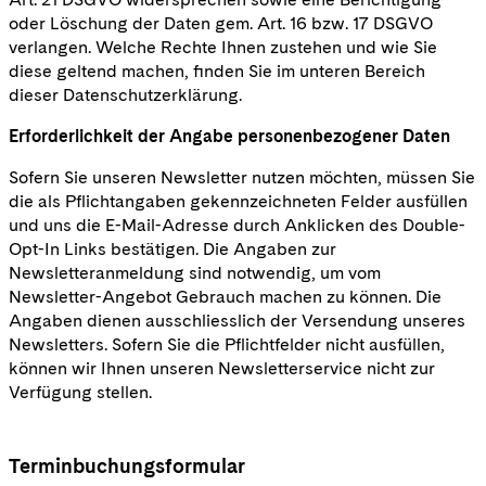
oder Löschung der Daten gem. Art. 16 bzw. 17 DSGVO
verlangen. Welche Rechte Ihnen zustehen und wie Sie
diese geltend machen, finden Sie im unteren Bereich
dieser Datenschutzerklärung.
Erforderlichkeit der Angabe personenbezogener Daten
Sofern Sie unseren Newsletter nutzen möchten, müssen Sie
die als Pflichtangaben gekennzeichneten Felder ausfüllen
und uns die E-Mail-Adresse durch Anklicken des Double-
Opt-In Links bestätigen. Die Angaben zur
Newsletteranmeldung sind notwendig, um vom
Newsletter-Angebot Gebrauch machen zu können. Die
Angaben dienen ausschliesslich der Versendung unseres
Newsletters. Sofern Sie die Pflichtfelder nicht ausfüllen,
können wir Ihnen unseren Newsletterservice nicht zur
Verfügung stellen.
Terminbuchungsformular