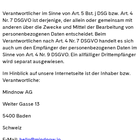
Verantwortlicher im Sinne von Art. 5 Bst. j DSG bzw. Art. 4
Nr. 7 DSGVO ist derjenige, der allein oder gemeinsam mit
anderen über die Zwecke und Mittel der Bearbeitung von
personenbezogenen Daten entscheidet. Beim
Verantwortlichen nach Art. 4 Nr. 7 DSGVO handelt es sich
auch um den Empfänger der personenbezogenen Daten im
Sinne von Art. 4 Nr. 9 DSGVO. Ein allfälliger Drittempfänger
wird separat ausgewiesen.
Im Hinblick auf unsere Internetseite ist der Inhaber bzw.
Verantwortliche:
Mindnow AG
Weiter Gasse 13
5400 Baden
Schweiz
E-Mail:
hello@mindnow.io