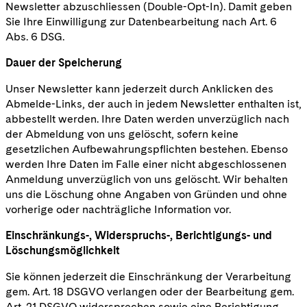
Newsletter abzuschliessen (Double-Opt-In). Damit geben
Sie Ihre Einwilligung zur Datenbearbeitung nach Art. 6
Abs. 6 DSG.
Dauer der Speicherung
Unser Newsletter kann jederzeit durch Anklicken des
Abmelde-Links, der auch in jedem Newsletter enthalten ist,
abbestellt werden. Ihre Daten werden unverzüglich nach
der Abmeldung von uns gelöscht, sofern keine
gesetzlichen Aufbewahrungspflichten bestehen. Ebenso
werden Ihre Daten im Falle einer nicht abgeschlossenen
Anmeldung unverzüglich von uns gelöscht. Wir behalten
uns die Löschung ohne Angaben von Gründen und ohne
vorherige oder nachträgliche Information vor.
Einschränkungs-, Widerspruchs-, Berichtigungs- und
Löschungsmöglichkeit
Sie können jederzeit die Einschränkung der Verarbeitung
gem. Art. 18 DSGVO verlangen oder der Bearbeitung gem.
Art. 21 DSGVO widersprechen sowie eine Berichtigung