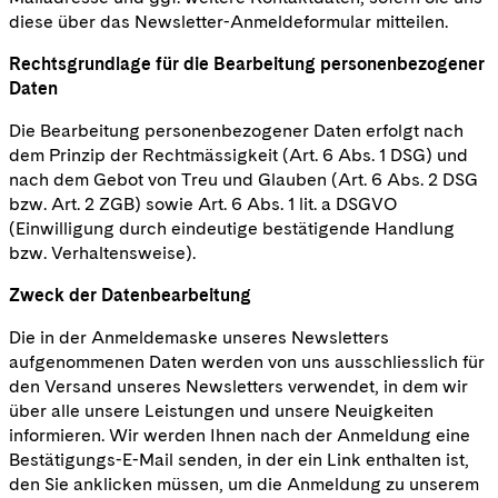
diese über das Newsletter-Anmeldeformular mitteilen.
Rechtsgrundlage für die Bearbeitung personenbezogener
Daten
Die Bearbeitung personenbezogener Daten erfolgt nach
dem Prinzip der Rechtmässigkeit (Art. 6 Abs. 1 DSG) und
nach dem Gebot von Treu und Glauben (Art. 6 Abs. 2 DSG
bzw. Art. 2 ZGB) sowie Art. 6 Abs. 1 lit. a DSGVO
(Einwilligung durch eindeutige bestätigende Handlung
bzw. Verhaltensweise).
Zweck der Datenbearbeitung
Die in der Anmeldemaske unseres Newsletters
aufgenommenen Daten werden von uns ausschliesslich für
den Versand unseres Newsletters verwendet, in dem wir
über alle unsere Leistungen und unsere Neuigkeiten
informieren. Wir werden Ihnen nach der Anmeldung eine
Bestätigungs-E-Mail senden, in der ein Link enthalten ist,
den Sie anklicken müssen, um die Anmeldung zu unserem