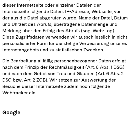
dieser Internetseite oder einzelner Dateien der
Internetseite folgende Daten: IP-Adresse, Webseite, von
der aus die Datei abgerufen wurde, Name der Datei, Datum
und Uhrzeit des Abrufs, übertragene Datenmenge und
Meldung über den Erfolg des Abrufs (sog. Web-Log).
Diese Zugriffsdaten verwenden wir ausschliesslich in nicht
personalisierter Form für die stetige Verbesserung unseres
Internetangebots und zu statistischen Zwecken.
Die Bearbeitung allfällig personenbezogener Daten erfolgt
nach dem Prinzip der Rechtmässigkeit (Art. 6 Abs. 1 DSG)
und nach dem Gebot von Treu und Glauben (Art. 6 Abs. 2
DSG bzw. Art. 2 ZGB). Wir setzen zur Auswertung der
Besuche dieser Internetseite zudem noch folgende
Webtracker ein:
Google