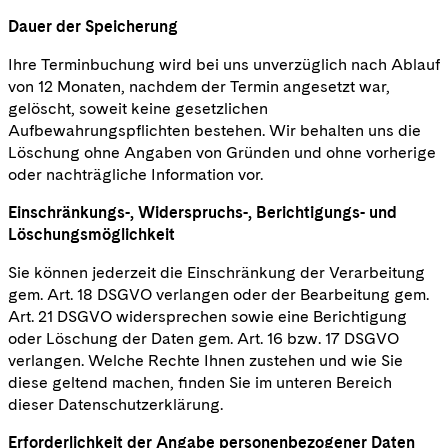
Dauer der Speicherung
Ihre Terminbuchung wird bei uns unverzüglich nach Ablauf
von 12 Monaten, nachdem der Termin angesetzt war,
gelöscht, soweit keine gesetzlichen
Aufbewahrungspflichten bestehen. Wir behalten uns die
Löschung ohne Angaben von Gründen und ohne vorherige
oder nachträgliche Information vor.
Einschränkungs-, Widerspruchs-, Berichtigungs- und
Löschungsmöglichkeit
Sie können jederzeit die Einschränkung der Verarbeitung
gem. Art. 18 DSGVO verlangen oder der Bearbeitung gem.
Art. 21 DSGVO widersprechen sowie eine Berichtigung
oder Löschung der Daten gem. Art. 16 bzw. 17 DSGVO
verlangen. Welche Rechte Ihnen zustehen und wie Sie
diese geltend machen, finden Sie im unteren Bereich
dieser Datenschutzerklärung.
Erforderlichkeit der Angabe personenbezogener Daten