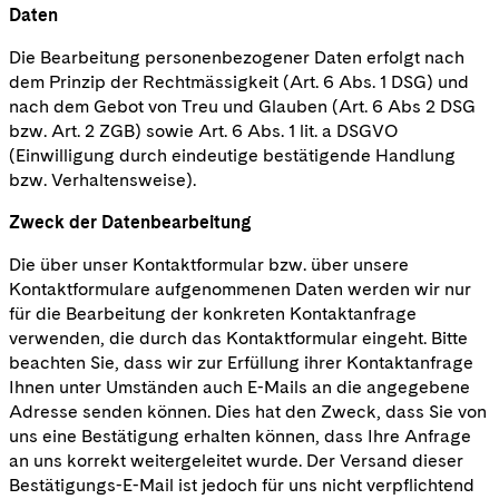
Daten
Die Bearbeitung personenbezogener Daten erfolgt nach
dem Prinzip der Rechtmässigkeit (Art. 6 Abs. 1 DSG) und
nach dem Gebot von Treu und Glauben (Art. 6 Abs 2 DSG
bzw. Art. 2 ZGB) sowie Art. 6 Abs. 1 lit. a DSGVO
(Einwilligung durch eindeutige bestätigende Handlung
bzw. Verhaltensweise).
Zweck der Datenbearbeitung
Die über unser Kontaktformular bzw. über unsere
Kontaktformulare aufgenommenen Daten werden wir nur
für die Bearbeitung der konkreten Kontaktanfrage
verwenden, die durch das Kontaktformular eingeht. Bitte
beachten Sie, dass wir zur Erfüllung ihrer Kontaktanfrage
Ihnen unter Umständen auch E-Mails an die angegebene
Adresse senden können. Dies hat den Zweck, dass Sie von
uns eine Bestätigung erhalten können, dass Ihre Anfrage
an uns korrekt weitergeleitet wurde. Der Versand dieser
Bestätigungs-E-Mail ist jedoch für uns nicht verpflichtend