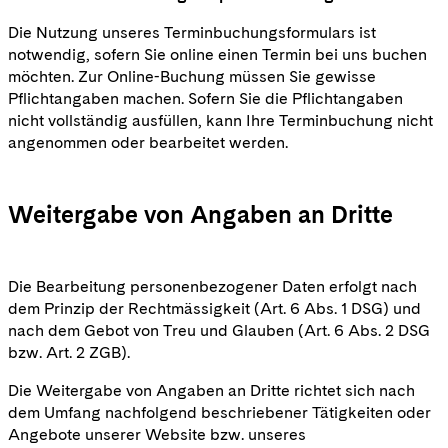
Die Nutzung unseres Terminbuchungsformulars ist
notwendig, sofern Sie online einen Termin bei uns buchen
möchten. Zur Online-Buchung müssen Sie gewisse
Pflichtangaben machen. Sofern Sie die Pflichtangaben
nicht vollständig ausfüllen, kann Ihre Terminbuchung nicht
angenommen oder bearbeitet werden.
Weitergabe von Angaben an Dritte
Die Bearbeitung personenbezogener Daten erfolgt nach
dem Prinzip der Rechtmässigkeit (Art. 6 Abs. 1 DSG) und
nach dem Gebot von Treu und Glauben (Art. 6 Abs. 2 DSG
bzw. Art. 2 ZGB).
Die Weitergabe von Angaben an Dritte richtet sich nach
dem Umfang nachfolgend beschriebener Tätigkeiten oder
Angebote unserer Website bzw. unseres