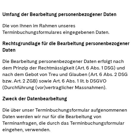
Umfang der Bearbeitung personenbezogener Daten
Die von Ihnen im Rahmen unseres
Terminbuchungsformulares eingegebenen Daten.
Rechtsgrundlage für die Bearbeitung personenbezogener
Daten
Die Bearbeitung personenbezogener Daten erfolgt nach
dem Prinzip der Rechtmässigkeit (Art. 6 Abs. 1 DSG) und
nach dem Gebot von Treu und Glauben (Art. 6 Abs. 2 DSG
bzw. Art. 2 ZGB) sowie Art. 6 Abs. 1 lit. b DSGVO
(Durchführung (vor)vertraglicher Massnahmen).
Zweck der Datenbearbeitung
Die über unser Terminbuchungsformular aufgenommenen
Daten werden wir nur für die Bearbeitung von
Terminanfragen, die durch das Terminbuchungsformular
eingehen, verwenden.