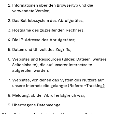
Informationen über den Browsertyp und die
verwendete Version;
Das Betriebssystem des Abrufgerätes;
Hostname des zugreifenden Rechners;
Die IP-Adresse des Abrufgerätes;
Datum und Uhrzeit des Zugriffs;
Websites und Ressourcen (Bilder, Dateien, weitere
Seiteninhalte), die auf unserer Internetseite
aufgerufen wurden;
Websites, von denen das System des Nutzers auf
unsere Internetseite gelangte (Referrer-Tracking);
Meldung, ob der Abruf erfolgreich war;
Übertragene Datenmenge