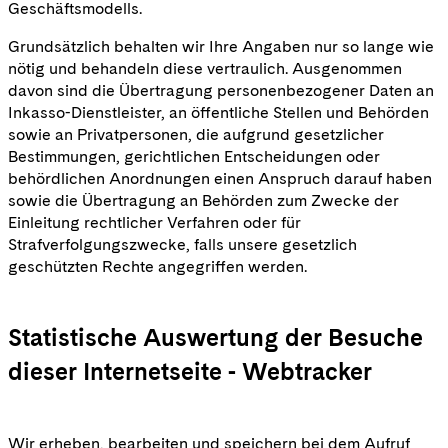
Geschäftsmodells.
Grundsätzlich behalten wir Ihre Angaben nur so lange wie
nötig und behandeln diese vertraulich. Ausgenommen
davon sind die Übertragung personenbezogener Daten an
Inkasso-Dienstleister, an öffentliche Stellen und Behörden
sowie an Privatpersonen, die aufgrund gesetzlicher
Bestimmungen, gerichtlichen Entscheidungen oder
behördlichen Anordnungen einen Anspruch darauf haben
sowie die Übertragung an Behörden zum Zwecke der
Einleitung rechtlicher Verfahren oder für
Strafverfolgungszwecke, falls unsere gesetzlich
geschützten Rechte angegriffen werden.
Statistische Auswertung der Besuche
dieser Internetseite - Webtracker
Wir erheben, bearbeiten und speichern bei dem Aufruf