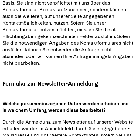
Basis. Sie sind nicht verpflichtet mit uns über das
Kontaktformular Kontakt aufzunehmen, sondern können
auch die weiteren, auf unserer Seite angegebenen
Kontaktmöglichkeiten, nutzen. Sofern Sie unser
Kontaktformular nutzen möchten, müssen Sie die als
Pflichtangaben gekennzeichneten Felder ausfüllen. Sofern
Sie die notwendigen Angaben des Kontaktformulares nicht
ausfüllen, können Sie entweder die Anfrage nicht
absenden oder wir können Ihre Anfrage mangels Angaben
nicht bearbeiten.
Formular zur Newsletter-Anmeldung
Welche personenbezogenen Daten werden erhoben und
in welchem Umfang werden diese bearbeitet?
Durch die Anmeldung zum Newsletter auf unserer Website
erhalten wir die im Anmeldefeld durch Sie eingegebene E
Mailadresse und ggf. weitere Kontaktdaten, sofern Sie uns