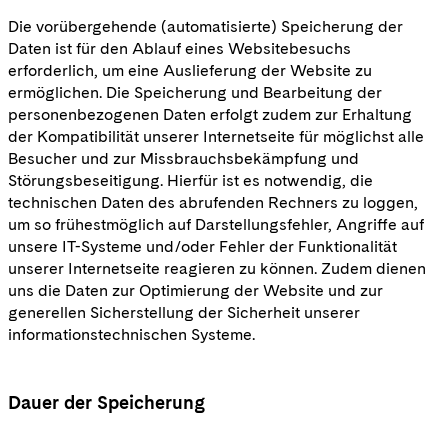
Die vorübergehende (automatisierte) Speicherung der
Daten ist für den Ablauf eines Websitebesuchs
erforderlich, um eine Auslieferung der Website zu
ermöglichen. Die Speicherung und Bearbeitung der
personenbezogenen Daten erfolgt zudem zur Erhaltung
der Kompatibilität unserer Internetseite für möglichst alle
Besucher und zur Missbrauchsbekämpfung und
Störungsbeseitigung. Hierfür ist es notwendig, die
technischen Daten des abrufenden Rechners zu loggen,
um so frühestmöglich auf Darstellungsfehler, Angriffe auf
unsere IT-Systeme und/oder Fehler der Funktionalität
unserer Internetseite reagieren zu können. Zudem dienen
uns die Daten zur Optimierung der Website und zur
generellen Sicherstellung der Sicherheit unserer
informationstechnischen Systeme.
Dauer der Speicherung