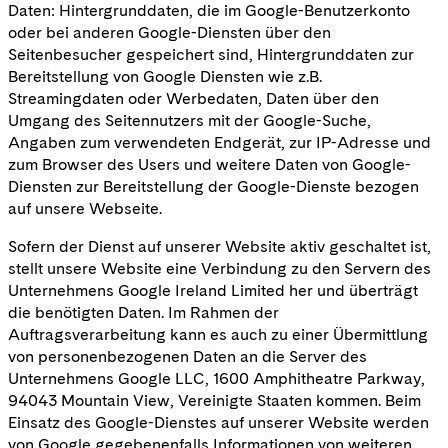
Daten: Hintergrunddaten, die im Google-Benutzerkonto
oder bei anderen Google-Diensten über den
Seitenbesucher gespeichert sind, Hintergrunddaten zur
Bereitstellung von Google Diensten wie z.B.
Streamingdaten oder Werbedaten, Daten über den
Umgang des Seitennutzers mit der Google-Suche,
Angaben zum verwendeten Endgerät, zur IP-Adresse und
zum Browser des Users und weitere Daten von Google-
Diensten zur Bereitstellung der Google-Dienste bezogen
auf unsere Webseite.
Sofern der Dienst auf unserer Website aktiv geschaltet ist,
stellt unsere Website eine Verbindung zu den Servern des
Unternehmens Google Ireland Limited her und überträgt
die benötigten Daten. Im Rahmen der
Auftragsverarbeitung kann es auch zu einer Übermittlung
von personenbezogenen Daten an die Server des
Unternehmens Google LLC, 1600 Amphitheatre Parkway,
94043 Mountain View, Vereinigte Staaten kommen. Beim
Einsatz des Google-Dienstes auf unserer Website werden
von Google gegebenenfalls Informationen von weiteren