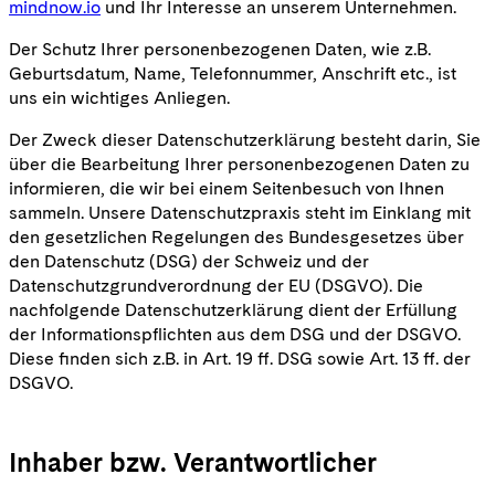
mindnow.io
und Ihr Interesse an unserem Unternehmen.
Der Schutz Ihrer personenbezogenen Daten, wie z.B.
Geburtsdatum, Name, Telefonnummer, Anschrift etc., ist
uns ein wichtiges Anliegen.
Der Zweck dieser Datenschutzerklärung besteht darin, Sie
über die Bearbeitung Ihrer personenbezogenen Daten zu
informieren, die wir bei einem Seitenbesuch von Ihnen
sammeln. Unsere Datenschutzpraxis steht im Einklang mit
den gesetzlichen Regelungen des Bundesgesetzes über
den Datenschutz (DSG) der Schweiz und der
Datenschutzgrundverordnung der EU (DSGVO). Die
nachfolgende Datenschutzerklärung dient der Erfüllung
der Informationspflichten aus dem DSG und der DSGVO.
Diese finden sich z.B. in Art. 19 ff. DSG sowie Art. 13 ff. der
DSGVO.
Inhaber bzw. Verantwortlicher