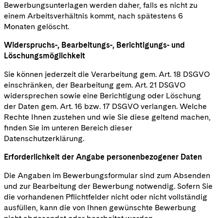
Bewerbungsunterlagen werden daher, falls es nicht zu
einem Arbeitsverhältnis kommt, nach spätestens 6
Monaten gelöscht.
Widerspruchs-, Bearbeitungs-, Berichtigungs- und
Löschungsmöglichkeit
Sie können jederzeit die Verarbeitung gem. Art. 18 DSGVO
einschränken, der Bearbeitung gem. Art. 21 DSGVO
widersprechen sowie eine Berichtigung oder Löschung
der Daten gem. Art. 16 bzw. 17 DSGVO verlangen. Welche
Rechte Ihnen zustehen und wie Sie diese geltend machen,
finden Sie im unteren Bereich dieser
Datenschutzerklärung.
Erforderlichkeit der Angabe personenbezogener Daten
Die Angaben im Bewerbungsformular sind zum Absenden
und zur Bearbeitung der Bewerbung notwendig. Sofern Sie
die vorhandenen Pflichtfelder nicht oder nicht vollständig
ausfüllen, kann die von Ihnen gewünschte Bewerbung