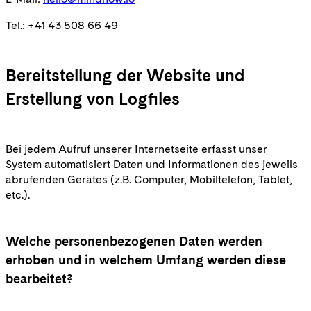
Tel.: +41 43 508 66 49
Bereitstellung der Website und
Erstellung von Logfiles
Bei jedem Aufruf unserer Internetseite erfasst unser
System automatisiert Daten und Informationen des jeweils
abrufenden Gerätes (z.B. Computer, Mobiltelefon, Tablet,
etc.).
Welche personenbezogenen Daten werden
erhoben und in welchem Umfang werden diese
bearbeitet?