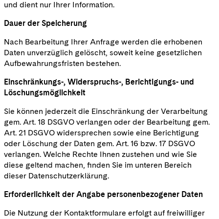
und dient nur Ihrer Information.
Dauer der Speicherung
Nach Bearbeitung Ihrer Anfrage werden die erhobenen
Daten unverzüglich gelöscht, soweit keine gesetzlichen
Aufbewahrungsfristen bestehen.
Einschränkungs-, Widerspruchs-, Berichtigungs- und
Löschungsmöglichkeit
Sie können jederzeit die Einschränkung der Verarbeitung
gem. Art. 18 DSGVO verlangen oder der Bearbeitung gem.
Art. 21 DSGVO widersprechen sowie eine Berichtigung
oder Löschung der Daten gem. Art. 16 bzw. 17 DSGVO
verlangen. Welche Rechte Ihnen zustehen und wie Sie
diese geltend machen, finden Sie im unteren Bereich
dieser Datenschutzerklärung.
Erforderlichkeit der Angabe personenbezogener Daten
Die Nutzung der Kontaktformulare erfolgt auf freiwilliger