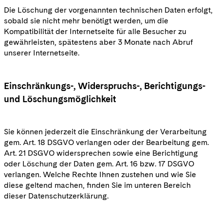
Die Löschung der vorgenannten technischen Daten erfolgt,
sobald sie nicht mehr benötigt werden, um die
Kompatibilität der Internetseite für alle Besucher zu
gewährleisten, spätestens aber 3 Monate nach Abruf
unserer Internetseite.
Einschränkungs-, Widerspruchs-, Berichtigungs-
und Löschungsmöglichkeit
Sie können jederzeit die Einschränkung der Verarbeitung
gem. Art. 18 DSGVO verlangen oder der Bearbeitung gem.
Art. 21 DSGVO widersprechen sowie eine Berichtigung
oder Löschung der Daten gem. Art. 16 bzw. 17 DSGVO
verlangen. Welche Rechte Ihnen zustehen und wie Sie
diese geltend machen, finden Sie im unteren Bereich
dieser Datenschutzerklärung.